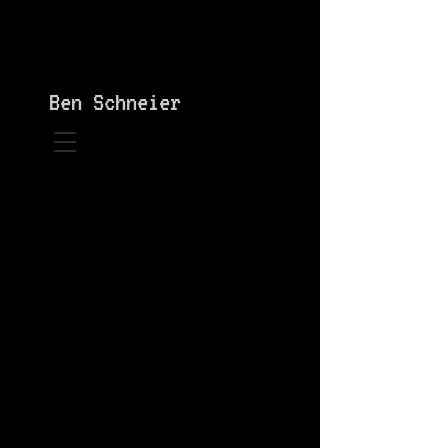
Ben Schneier